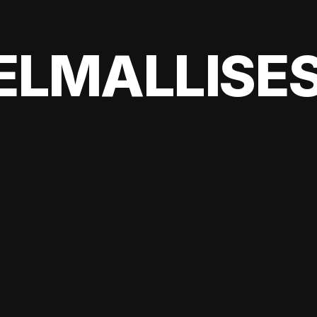
ELMALLISES