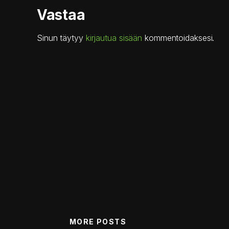
Vastaa
Sinun täytyy
kirjautua sisään
kommentoidaksesi.
MORE POSTS