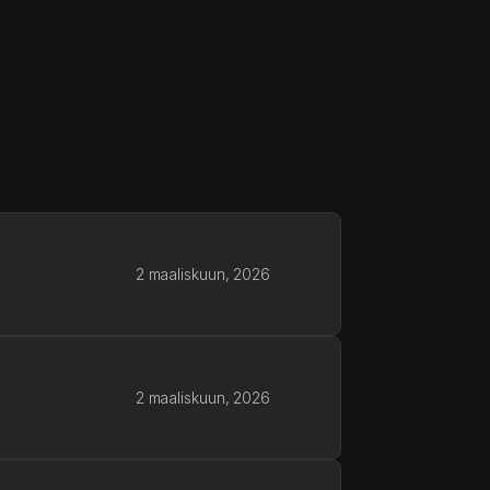
2 maaliskuun, 2026
2 maaliskuun, 2026