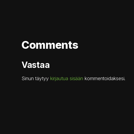
Comments
Vastaa
Sinun täytyy
kirjautua sisään
kommentoidaksesi.