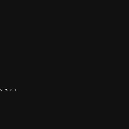
viestejä.