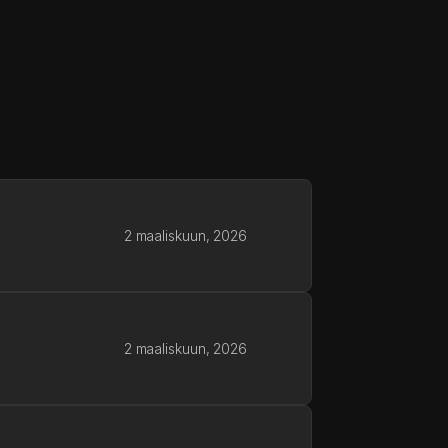
2 maaliskuun, 2026
2 maaliskuun, 2026