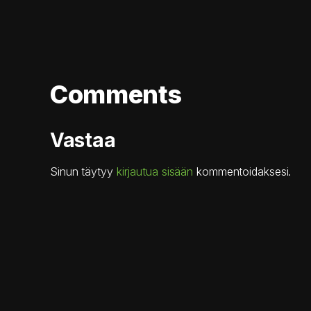
Comments
Vastaa
Sinun täytyy
kirjautua sisään
kommentoidaksesi.