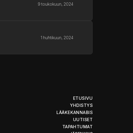
9 toukokuun, 2024
1 huhtikuun, 2024
ETUSIVU
YHDISTYS
LÄÄKEKANNABIS
UUTISET
TAPAHTUMAT