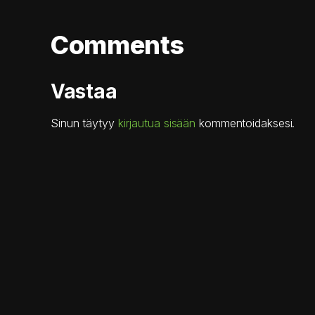
Comments
Vastaa
Sinun täytyy
kirjautua sisään
kommentoidaksesi.