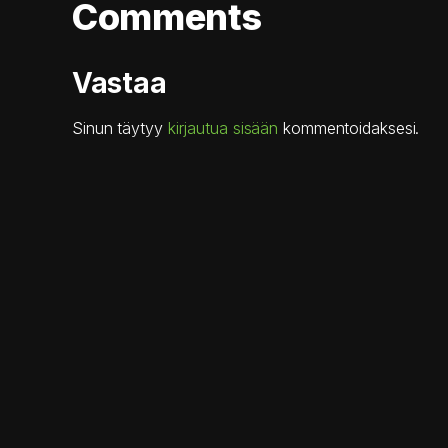
Comments
Vastaa
Sinun täytyy
kirjautua sisään
kommentoidaksesi.