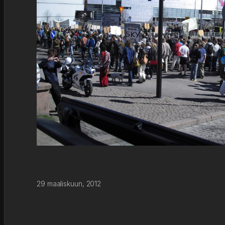
29 maaliskuun, 2012