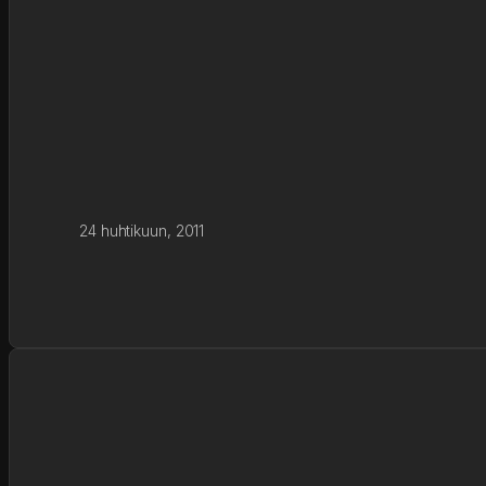
24 huhtikuun, 2011