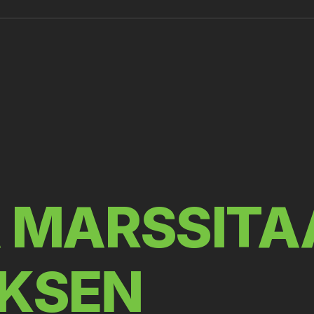
 MARSSITA
KSEN