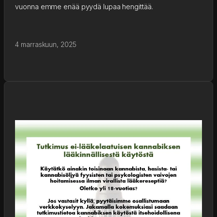
vuonna emme enää pyydä lupaa hengittää.
4 marraskuun, 2025