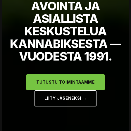
AVOINTA JA
ASIALLISTA
KESKUSTELUA
KANNABIKSESTA —
VUODESTA 1991.
TUTUSTU TOIMINTAAMME
LIITY JÄSENEKSI →