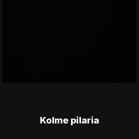
Kolme pilaria